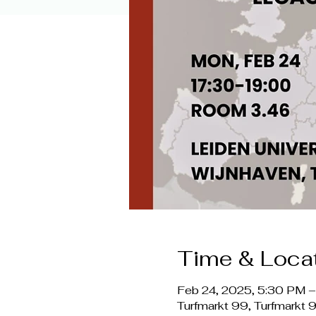
Time & Loca
Feb 24, 2025, 5:30 PM 
Turfmarkt 99, Turfmarkt