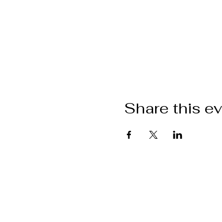
Share this e