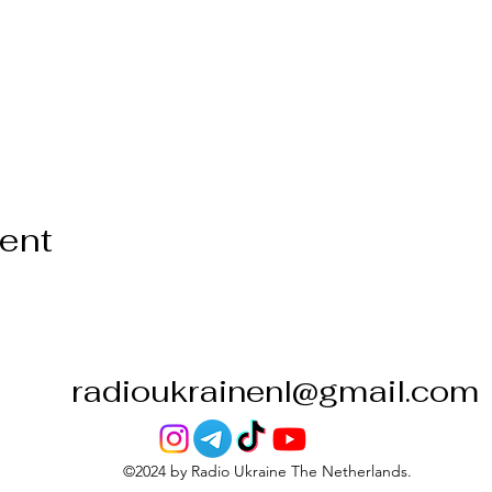
vent
radioukrainenl@gmail.com
©2024 by Radio Ukraine The Netherlands.