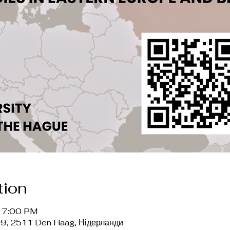
tion
– 7:00 PM
 99, 2511 Den Haag, Нідерланди