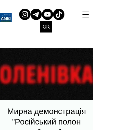
Мирна демонстрація
"Російський полон