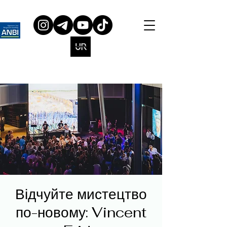
Відчуйте мистецтво
по-новому: Vincent