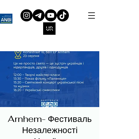
Arnhem- Фестиваль
Незалежності