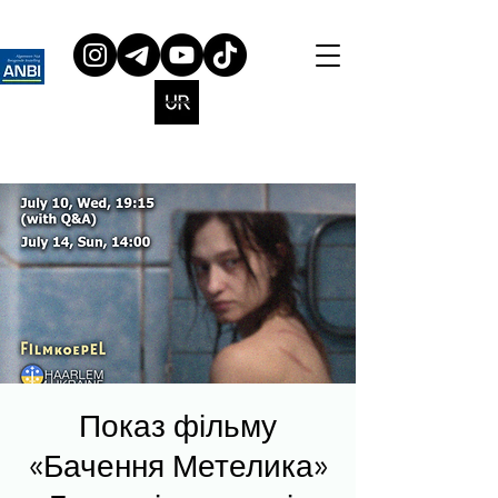
Показ фільму
«Бачення Метелика»