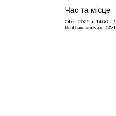
Час та місце
24 січ. 2026 р., 14:00 – 
Brinkhuis, Brink 29, 125