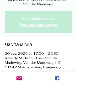
Van der Madeweg
Реєстрацію закрито
Дивитись інші заходи
Час та місце
20 вер. 2025 р., 17:00 – 22:30
Already Made Studios - Van der
Madeweg, Van der Madeweg 1-5,
1114 AM Amsterdam, Нідерланди
Поділитися