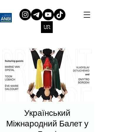
Український
Міжнародний Балет у