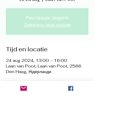
Реєстрацію закрито
Дивитись інші заходи
Tijd en locatie
24 aug 2024, 13:00 – 16:00
Laan van Poot, Laan van Poot, 2566
Den Haag, Нідерланди
Deel dit evenement