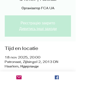
Організатор FCA UA
Реєстрацію закрито
Дивитись інші заходи
Tijd en locatie
18 nov 2025, 20:00
Patronaat, Zijlsingel 2, 2013 DN
Haarlem, Нідерланди
Deel dit evenement