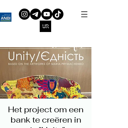
Het project om een
bank te creëren in