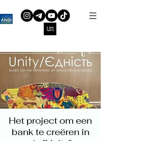
Het project om een
bank te creëren in